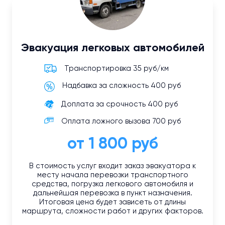
Эвакуация легковых автомобилей
Транспортировка 35 руб/км
Надбавка за сложность 400 руб
Доплата за срочность 400 руб
Оплата ложного вызова 700 руб
от 1 800 руб
В стоимость услуг входит заказ эвакуатора к
месту начала перевозки транспортного
средства, погрузка легкового автомобиля и
дальнейшая перевозка в пункт назначения.
Итоговая цена будет зависеть от длины
маршрута, сложности работ и других факторов.