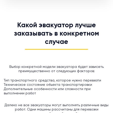
Какой эвакуатор лучше
заказывать в конкретном
случае
Выбор конкретной модели эвакуатора будет зависеть
преимущественно от следующих факторов:
Тип транспортного средства, которое нужно перевезти
Техническое состояние объекта транспортировки
Дополнительные особенности или сложности при
выполнении работ
Далеко не все эвакуаторы могут выполнять различные виды
работ. Одни машины рассчитаны для перевозки