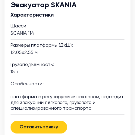
Эвакуатор SKANIA
Характеристики
Шасси
SCANIA 114
Размеры платформы (ДхШ):
12.05х2.55 м
Грузоподъемность:
15 т
Особенности:
платформа с регулируемым наклоном, подходит
для эвакуации легкового, грузового и
специализированного транспорта
Оставить заявку