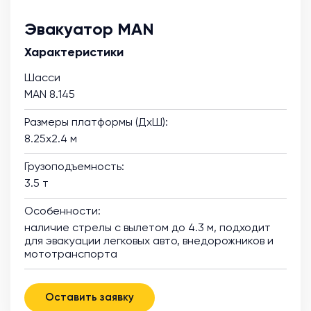
Эвакуатор MAN
Характеристики
Шасси
MAN 8.145
Размеры платформы (ДхШ):
8.25х2.4 м
Грузоподъемность:
3.5 т
Особенности:
наличие стрелы с вылетом до 4.3 м, подходит
для эвакуации легковых авто, внедорожников и
мототранспорта
Оставить заявку