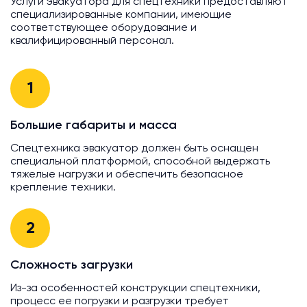
Услуги эвакуатора для спецтехники предоставляют
специализированные компании, имеющие
соответствующее оборудование и
квалифицированный персонал.
1
Большие габариты и масса
Спецтехника эвакуатор должен быть оснащен
специальной платформой, способной выдержать
тяжелые нагрузки и обеспечить безопасное
крепление техники.
2
Сложность загрузки
Из-за особенностей конструкции спецтехники,
процесс ее погрузки и разгрузки требует