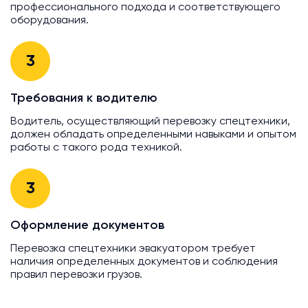
профессионального подхода и соответствующего
оборудования.
3
Требования к водителю
Водитель, осуществляющий перевозку спецтехники,
должен обладать определенными навыками и опытом
работы с такого рода техникой.
3
Оформление документов
Перевозка спецтехники эвакуатором требует
наличия определенных документов и соблюдения
правил перевозки грузов.