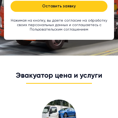
Оставить заявку
Нажимая на кнопку, вы даете согласие на обработку
своих персональных данных и соглашаетесь с
Пользовательским соглашением
Эвакуатор цена и услуги