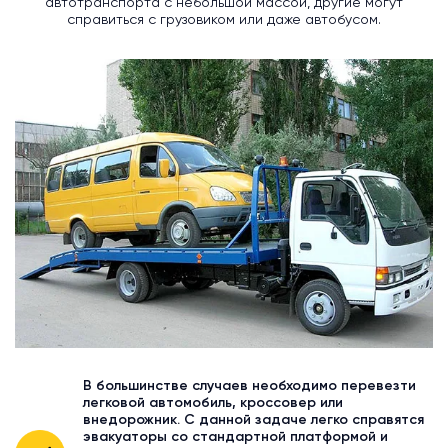
автотранспорта с небольшой массой, другие могут
справиться с грузовиком или даже автобусом.
В большинстве случаев необходимо перевезти
легковой автомобиль, кроссовер или
внедорожник. С данной задаче легко справятся
эвакуаторы со стандартной платформой и