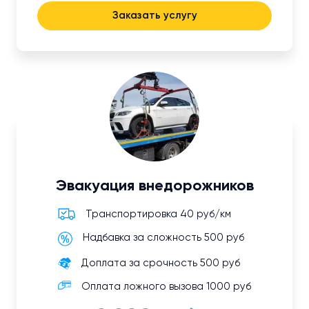
Заказать услугу
Эвакуация внедорожников
Транспортировка 40 руб/км
Надбавка за сложность 500 руб
Доплата за срочность 500 руб
Оплата ложного вызова 1000 руб