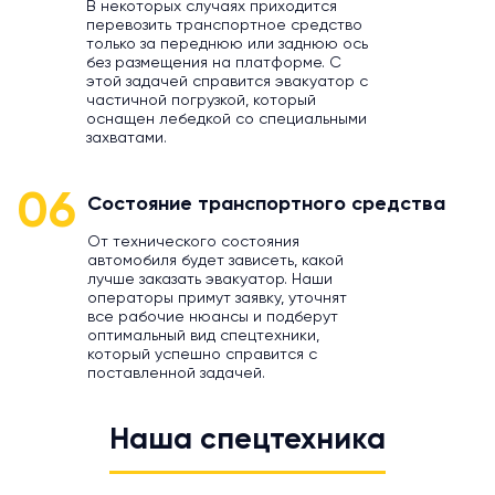
В некоторых случаях приходится
перевозить транспортное средство
только за переднюю или заднюю ось
без размещения на платформе. С
этой задачей справится эвакуатор с
частичной погрузкой, который
оснащен лебедкой со специальными
захватами.
06
Состояние транспортного средства
От технического состояния
автомобиля будет зависеть, какой
лучше заказать эвакуатор. Наши
операторы примут заявку, уточнят
все рабочие нюансы и подберут
оптимальный вид спецтехники,
который успешно справится с
поставленной задачей.
Наша спецтехника