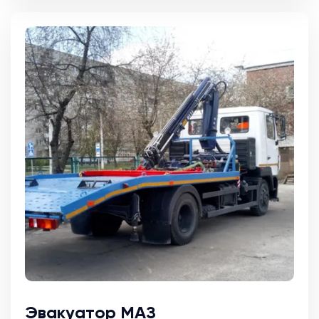
Эвакуатор МАЗ