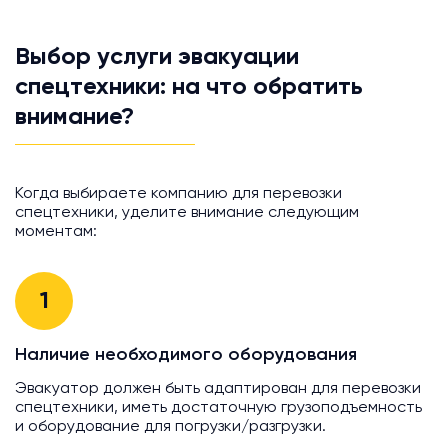
Выбор услуги эвакуации
спецтехники: на что обратить
внимание?
Когда выбираете компанию для перевозки
спецтехники, уделите внимание следующим
моментам:
1
Наличие необходимого оборудования
Эвакуатор должен быть адаптирован для перевозки
спецтехники, иметь достаточную грузоподъемность
и оборудование для погрузки/разгрузки.