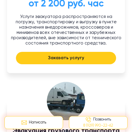
от 2 200 руб. час
Услуги эвакуатора распространяются на
погрузку, транспортировку и выгрузку в пункте
назначения внедорожников, кроссоверов и
минивенов всех отечественных и зарубежных
производителей, вне зависимости от технического
состояния транспортного средства.
Заказать услугу
Позвонить
Написать
8 (929) 990-22-62
Эвакуация грузового транспорта