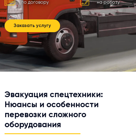
по договору
на работу
Заказать услугу
Эвакуация спецтехники:
Нюансы и особенности
перевозки сложного
оборудования