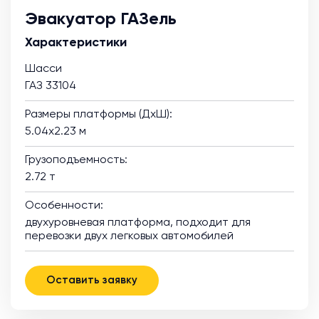
Эвакуатор ГАЗель
Характеристики
Шасси
ГАЗ 33104
Размеры платформы (ДхШ):
5.04х2.23 м
Грузоподъемность:
2.72 т
Особенности:
двухуровневая платформа, подходит для
перевозки двух легковых автомобилей
Оставить заявку