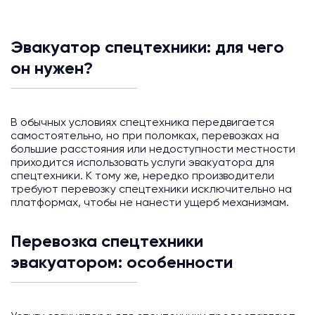
Эвакуатор спецтехники: для чего
он нужен?
В обычных условиях спецтехника передвигается
самостоятельно, но при поломках, перевозках на
большие расстояния или недоступности местности
приходится использовать услуги эвакуатора для
спецтехники. К тому же, нередко производители
требуют перевозку спецтехники исключительно на
платформах, чтобы не нанести ущерб механизмам.
Перевозка спецтехники
эвакуатором: особенности