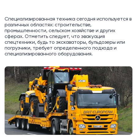
Специализированная техника сегодня используется в
различных областях: строительстве,
промышленности, сельском хозяйстве и других
сферах. Отметить следует, что эвакуация
спецтехники, будь то экскаваторы, бульдозеры или
погрузчики, требует определенного подхода и
специализированного оборудования.