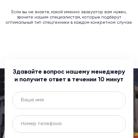
Если вы не знаете, какой именно эвакуатор вам нужен,
звоните нашим специалистам, которые подберут
оптимальный тип спецтехники в каждом конкретном случае.
Здавайте вопрос нашему менеджеру
и получите ответ в течении 10 минут