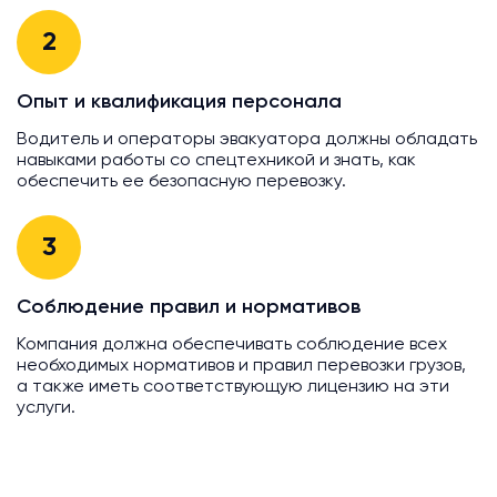
2
Опыт и квалификация персонала
Водитель и операторы эвакуатора должны обладать
навыками работы со спецтехникой и знать, как
обеспечить ее безопасную перевозку.
3
Соблюдение правил и нормативов
Компания должна обеспечивать соблюдение всех
необходимых нормативов и правил перевозки грузов,
а также иметь соответствующую лицензию на эти
услуги.