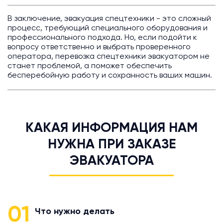
В заключение, эвакуация спецтехники - это сложный
процесс, требующий специального оборудования и
профессионального подхода. Но, если подойти к
вопросу ответственно и выбрать проверенного
оператора, перевозка спецтехники эвакуатором не
станет проблемой, а поможет обеспечить
бесперебойную работу и сохранность ваших машин.
КАКАЯ ИНФОРМАЦИЯ НАМ
НУЖНА ПРИ ЗАКАЗЕ
ЭВАКУАТОРА
01
Что нужно делать