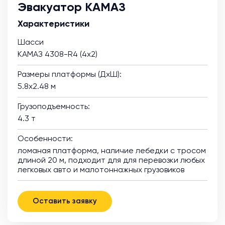
Эвакуатор КАМАЗ
Характеристики
Шасси
КАМАЗ 4308-R4 (4х2)
Размеры платформы (ДхШ):
5.8х2.48 м
Грузоподъемность:
4.3 т
Особенности:
ломаная платформа, наличие лебедки с тросом
длиной 20 м, подходит для для перевозки любых
легковых авто и малотоннажных грузовиков
Оставить заявку